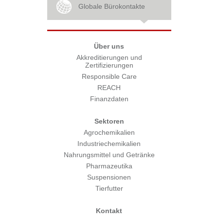
Globale Bürokontakte
Über uns
Akkreditierungen und
Zertifizierungen
Responsible Care
REACH
Finanzdaten
Sektoren
Agrochemikalien
Industriechemikalien
Nahrungsmittel und Getränke
Pharmazeutika
Suspensionen
Tierfutter
Kontakt