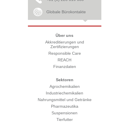
Globale Bürokontakte
Über uns
Akkreditierungen und
Zertifizierungen
Responsible Care
REACH
Finanzdaten
Sektoren
Agrochemikalien
Industriechemikalien
Nahrungsmittel und Getränke
Pharmazeutika
Suspensionen
Tierfutter