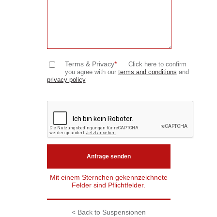
Terms & Privacy
*
Click here to confirm
you agree with our
terms and conditions
and
privacy policy
Mit einem Sternchen gekennzeichnete
Felder sind Pflichtfelder.
< Back to Suspensionen